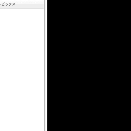
トピックス