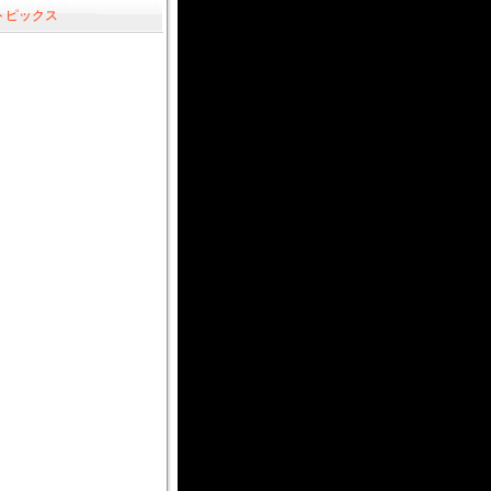
トピックス